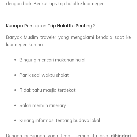
dengan baik. Berikut tips trip halal ke luar negeri
Kenapa Persiapan Trip Halal Itu Penting?
Banyak Muslim traveler yang mengalami kendala saat ke
luar negeri karena:
Bingung mencari makanan halal
Panik soal waktu sholat
Tidak tahu masjid terdekat
Salah memilih itinerary
Kurang informasi tentang budaya lokal
Dengan persiapan yang tepat, semua itu bisa
dihindari