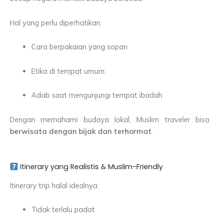
Hal yang perlu diperhatikan:
Cara berpakaian yang sopan
Etika di tempat umum
Adab saat mengunjungi tempat ibadah
Dengan memahami budaya lokal, Muslim traveler bisa
berwisata dengan bijak dan terhormat
.
Itinerary yang Realistis & Muslim-Friendly
Itinerary trip halal idealnya:
Tidak terlalu padat