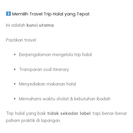
Memilih Travel Trip Halal yang Tepat
Ini adalah
kunci utama
.
Pastikan travel:
Berpengalaman mengelola trip halal
Transparan soal itinerary
Menyediakan makanan halal
Memahami waktu sholat & kebutuhan ibadah
Trip halal yang baik
tidak sekadar label
, tapi benar-benar
paham praktik di lapangan.