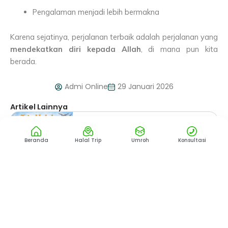
Pengalaman menjadi lebih bermakna
Karena sejatinya, perjalanan terbaik adalah perjalanan yang
mendekatkan diri kepada Allah
, di mana pun kita
berada.
Admi Online
29 Januari 2026
Artikel Lainnya
Tips Trip Halal ke Luar Negeri: Apa
Beranda
Halal Trip
Umroh
Konsultasi
Yg Perlu Disiapkan?
6 bulan ago