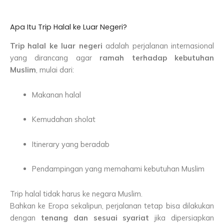
Apa Itu Trip Halal ke Luar Negeri?
Trip halal ke luar negeri
adalah perjalanan internasional
yang dirancang agar
ramah terhadap kebutuhan
Muslim
, mulai dari:
Makanan halal
Kemudahan sholat
Itinerary yang beradab
Pendampingan yang memahami kebutuhan Muslim
Trip halal tidak harus ke negara Muslim.
Bahkan ke Eropa sekalipun, perjalanan tetap bisa dilakukan
dengan
tenang dan sesuai syariat
jika dipersiapkan