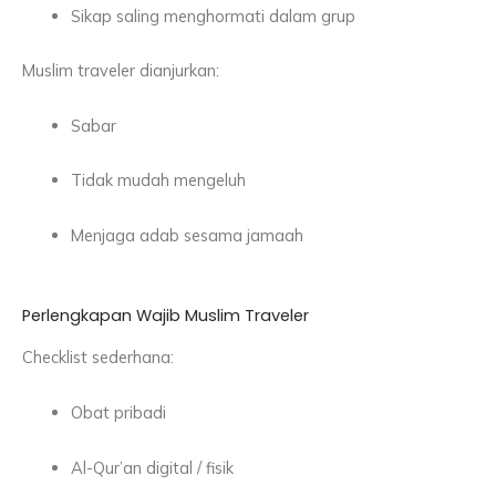
Sikap saling menghormati dalam grup
Muslim traveler dianjurkan:
Sabar
Tidak mudah mengeluh
Menjaga adab sesama jamaah
Perlengkapan Wajib Muslim Traveler
Checklist sederhana:
Obat pribadi
Al-Qur’an digital / fisik