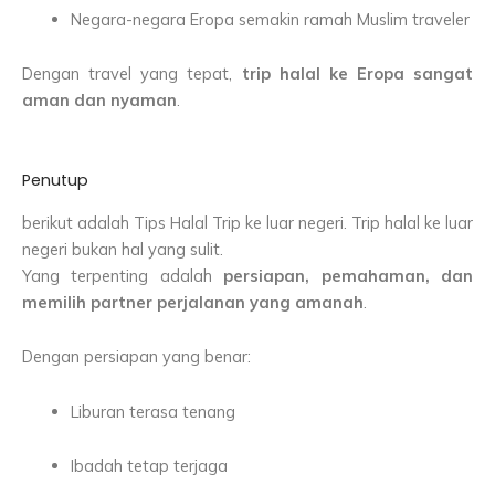
Negara-negara Eropa semakin ramah Muslim traveler
Dengan travel yang tepat,
trip halal ke Eropa sangat
aman dan nyaman
.
Penutup
berikut adalah Tips Halal Trip ke luar negeri. Trip halal ke luar
negeri bukan hal yang sulit.
Yang terpenting adalah
persiapan, pemahaman, dan
memilih partner perjalanan yang amanah
.
Dengan persiapan yang benar:
Liburan terasa tenang
Ibadah tetap terjaga