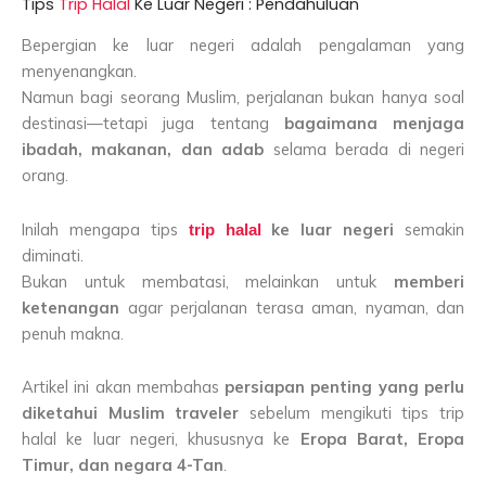
Tips
Trip Halal
Ke Luar Negeri : Pendahuluan
Bepergian ke luar negeri adalah pengalaman yang
menyenangkan.
Namun bagi seorang Muslim, perjalanan bukan hanya soal
destinasi—tetapi juga tentang
bagaimana menjaga
ibadah, makanan, dan adab
selama berada di negeri
orang.
Inilah mengapa tips
ke luar negeri
semakin
trip halal
diminati.
Bukan untuk membatasi, melainkan untuk
memberi
ketenangan
agar perjalanan terasa aman, nyaman, dan
penuh makna.
Artikel ini akan membahas
persiapan penting yang perlu
diketahui Muslim traveler
sebelum mengikuti tips trip
halal ke luar negeri, khususnya ke
Eropa Barat, Eropa
Timur, dan negara 4-Tan
.