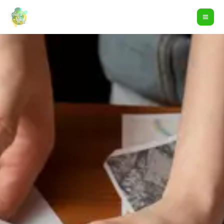
Lewati
ke
konten