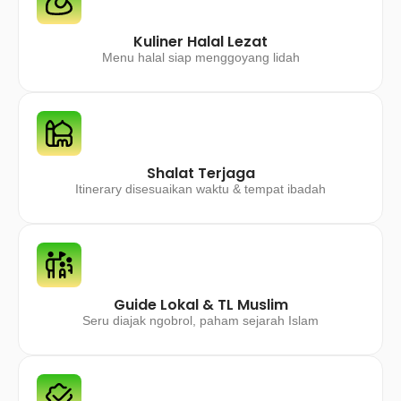
Kuliner Halal Lezat
Menu halal siap menggoyang lidah
Shalat Terjaga
Itinerary disesuaikan waktu & tempat ibadah
Guide Lokal & TL Muslim
Seru diajak ngobrol, paham sejarah Islam