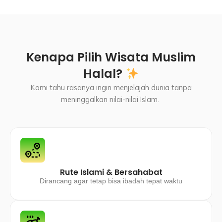
Kenapa Pilih Wisata Muslim
Halal?
Kami tahu rasanya ingin menjelajah dunia tanpa
meninggalkan nilai-nilai Islam.
Rute Islami & Bersahabat
Dirancang agar tetap bisa ibadah tepat waktu