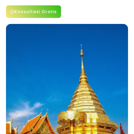
Konsultasi Gratis