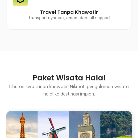
Travel Tanpa Khawatir
Transport nyaman, aman, dan full support
Paket Wisata Halal
Liburan seru tanpa khawatir! Nikmati pengalaman wisata
halal ke destinasi impian.