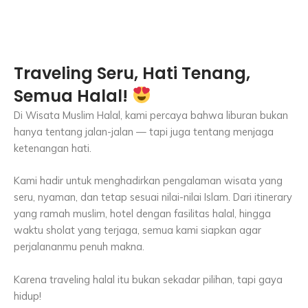
Traveling Seru, Hati Tenang,
Semua Halal!
Di Wisata Muslim Halal, kami percaya bahwa liburan bukan
hanya tentang jalan-jalan — tapi juga tentang menjaga
ketenangan hati.
Kami hadir untuk menghadirkan pengalaman wisata yang
seru, nyaman, dan tetap sesuai nilai-nilai Islam. Dari itinerary
yang ramah muslim, hotel dengan fasilitas halal, hingga
waktu sholat yang terjaga, semua kami siapkan agar
perjalananmu penuh makna.
Karena traveling halal itu bukan sekadar pilihan, tapi gaya
hidup!