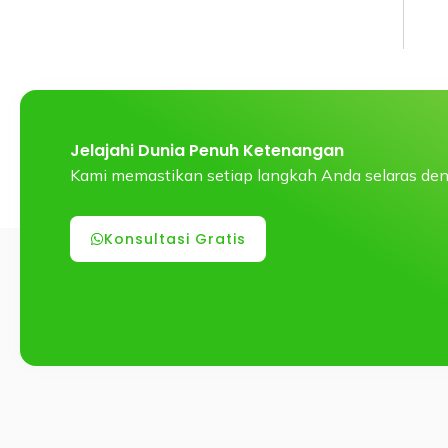
Jelajahi Dunia Penuh Ketenangan
Kami memastikan setiap langkah Anda selaras den
Konsultasi Gratis