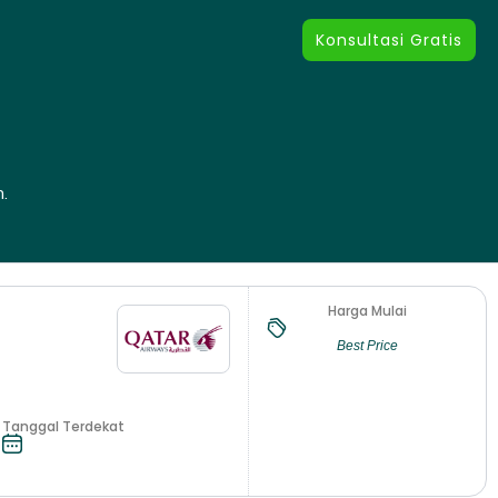
Konsultasi Gratis
.
Harga Mulai
Best Price
Tanggal Terdekat