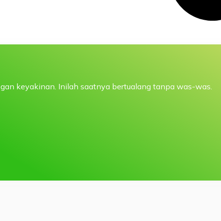
gan keyakinan. Inilah saatnya bertualang tanpa was-was.