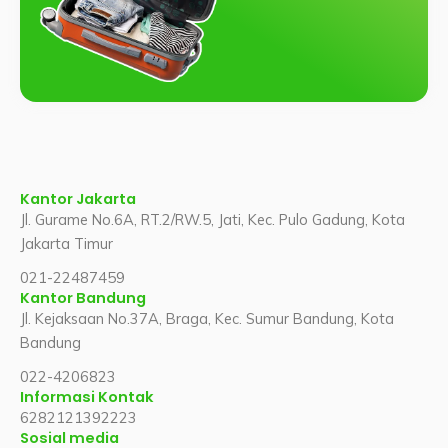
Kantor Jakarta
Jl. Gurame No.6A, RT.2/RW.5, Jati, Kec. Pulo Gadung, Kota
Jakarta Timur
021-22487459
Kantor Bandung
Jl. Kejaksaan No.37A, Braga, Kec. Sumur Bandung, Kota
Bandung
022-4206823
Informasi Kontak
6282121392223
Sosial media